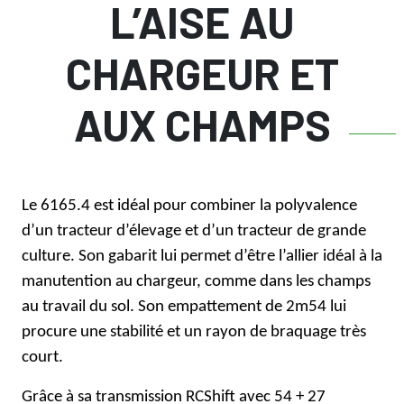
L’AISE AU
CHARGEUR ET
AUX CHAMPS
Le 6165.4 est idéal pour combiner la polyvalence
d’un tracteur d’élevage et d’un tracteur de grande
culture. Son gabarit lui permet d’être l’allier idéal à la
manutention au chargeur, comme dans les champs
au travail du sol. Son empattement de 2m54 lui
procure une stabilité et un rayon de braquage très
court.
Grâce à sa transmission
RCShift
avec 54 + 27