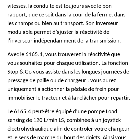
vitesses, la conduite est toujours avec le bon
rapport, que ce soit dans la cour de la ferme, dans
les champs ou bien au transport. Son inverseur
modulable permet d’ajuster la réactivité de
l’inverseur indépendamment de la transmission.
Avec le 6165.4, vous trouverez la réactivité que
vous souhaitez pour chaque utilisation. La fonction
Stop & Go vous assiste dans les longues journées de
pressage de paille ou de chargeur : vous aurez
uniquement à actionner la pédale de frein pour
immobiliser le tracteur et à la relâcher pour repartir.
Le 6165.4 peut-être équipé d’une pompe
Load
sensing
de 120 L/min LS, combinée à un joystick
électrohydraulique afin de controler votre chargeur
et le sens de marche du bout des doigts. Ainsi vous