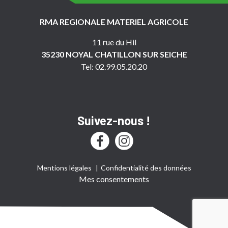
RMA REGIONALE MATERIEL AGRICOLE
11 rue du Hil
35230 NOYAL CHATILLON SUR SEICHE
Tel: 02.99.05.20.20
Suivez-nous !
Mentions légales
Confidentialité des données
Mes consentements