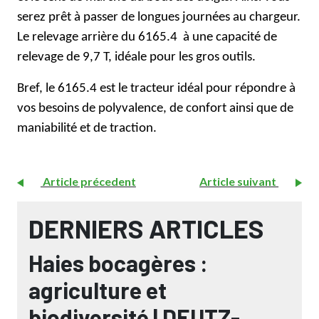
serez prêt à passer de longues journées au chargeur.
Le relevage arrière du 6165.4 à une capacité de
relevage de 9,7 T, idéale pour les gros outils.
Bref, le 6165.4 est le tracteur idéal pour répondre à
vos besoins de polyvalence, de confort ainsi que de
maniabilité et de traction.
Article précedent
Article suivant
DERNIERS ARTICLES
Haies bocagères :
agriculture et
biodiversité | DEUTZ-