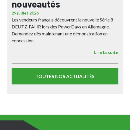
nouveautés
29 juillet 2026
Les vendeurs français découvrent la nouvelle Série 8
DEUTZ-FAHR lors des PowerDays en Allemagne.
Demandez dès maintenant une démonstration en
concession.
Lire la suite
TOUTES NOS ACTUALITÉS