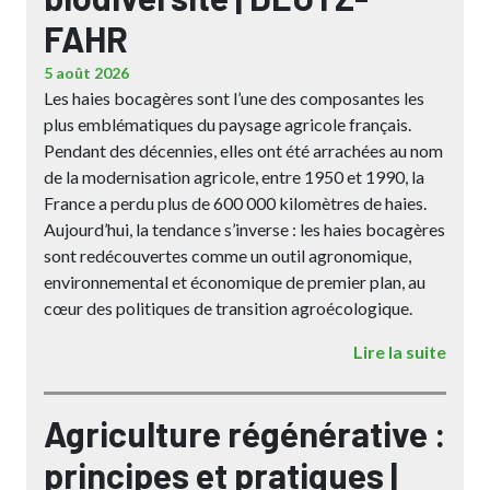
FAHR
5 août 2026
Les haies bocagères sont l’une des composantes les
plus emblématiques du paysage agricole français.
Pendant des décennies, elles ont été arrachées au nom
de la modernisation agricole, entre 1950 et 1990, la
France a perdu plus de 600 000 kilomètres de haies.
Aujourd’hui, la tendance s’inverse : les haies bocagères
sont redécouvertes comme un outil agronomique,
environnemental et économique de premier plan, au
cœur des politiques de transition agroécologique.
Lire la suite
Agriculture régénérative :
principes et pratiques |