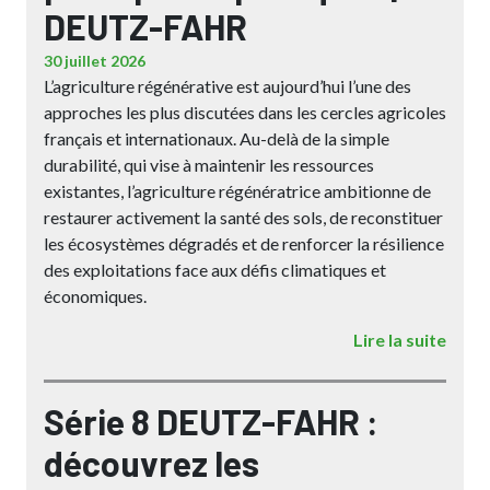
DEUTZ-FAHR
30 juillet 2026
L’agriculture régénérative est aujourd’hui l’une des
approches les plus discutées dans les cercles agricoles
français et internationaux. Au-delà de la simple
durabilité, qui vise à maintenir les ressources
existantes, l’agriculture régénératrice ambitionne de
restaurer activement la santé des sols, de reconstituer
les écosystèmes dégradés et de renforcer la résilience
des exploitations face aux défis climatiques et
économiques.
Lire la suite
Série 8 DEUTZ-FAHR :
découvrez les