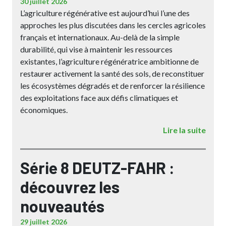
30 juillet 2026
L’agriculture régénérative est aujourd’hui l’une des
approches les plus discutées dans les cercles agricoles
français et internationaux. Au-delà de la simple
durabilité, qui vise à maintenir les ressources
existantes, l’agriculture régénératrice ambitionne de
restaurer activement la santé des sols, de reconstituer
les écosystèmes dégradés et de renforcer la résilience
des exploitations face aux défis climatiques et
économiques.
Lire la suite
Série 8 DEUTZ-FAHR :
découvrez les
nouveautés
29 juillet 2026