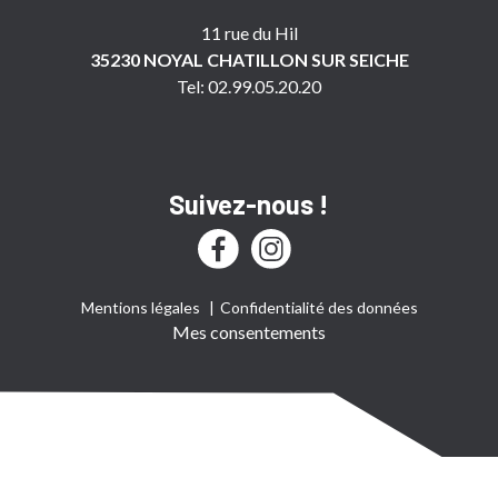
11 rue du Hil
35230 NOYAL CHATILLON SUR SEICHE
Tel: 02.99.05.20.20
Suivez-nous !
Mentions légales
Confidentialité des données
Mes consentements