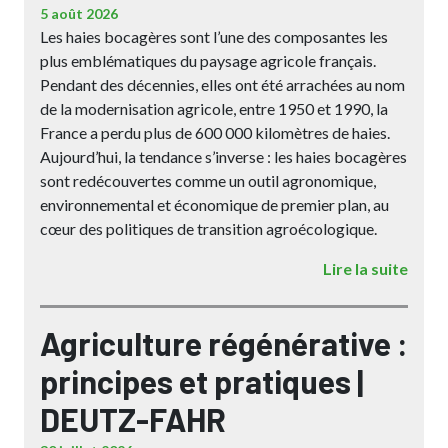
5 août 2026
Les haies bocagères sont l’une des composantes les
plus emblématiques du paysage agricole français.
Pendant des décennies, elles ont été arrachées au nom
de la modernisation agricole, entre 1950 et 1990, la
France a perdu plus de 600 000 kilomètres de haies.
Aujourd’hui, la tendance s’inverse : les haies bocagères
sont redécouvertes comme un outil agronomique,
environnemental et économique de premier plan, au
cœur des politiques de transition agroécologique.
Lire la suite
Agriculture régénérative :
principes et pratiques |
DEUTZ-FAHR