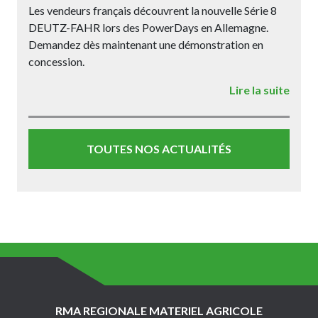
Les vendeurs français découvrent la nouvelle Série 8
DEUTZ-FAHR lors des PowerDays en Allemagne.
Demandez dès maintenant une démonstration en
concession.
Lire la suite
TOUTES NOS ACTUALITÉS
RMA REGIONALE MATERIEL AGRICOLE