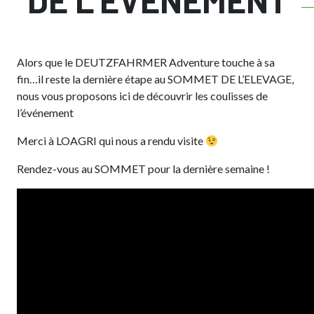
DE L’ÉVÉNEMENT
Alors que le DEUTZFAHRMER Adventure touche à sa
fin…il reste la dernière étape au SOMMET DE L’ELEVAGE,
nous vous proposons ici de découvrir les coulisses de
l’événement
Merci à LOAGRI qui nous a rendu visite
Rendez-vous au SOMMET pour la dernière semaine !